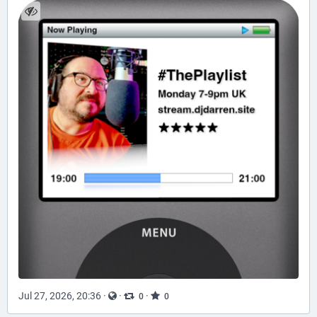
Jul 27, 2026, 20:36
·
·
·
0
0