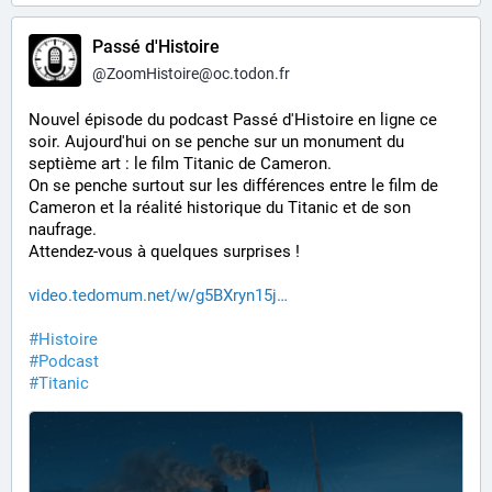
Passé d'Histoire
@
ZoomHistoire@oc.todon.fr
Nouvel épisode du podcast Passé d'Histoire en ligne ce 
soir. Aujourd'hui on se penche sur un monument du 
septième art : le film Titanic de Cameron.
On se penche surtout sur les différences entre le film de 
Cameron et la réalité historique du Titanic et de son 
naufrage.
Attendez-vous à quelques surprises !
video.tedomum.net/w/g5BXryn15j
#
Histoire
#
Podcast
#
Titanic